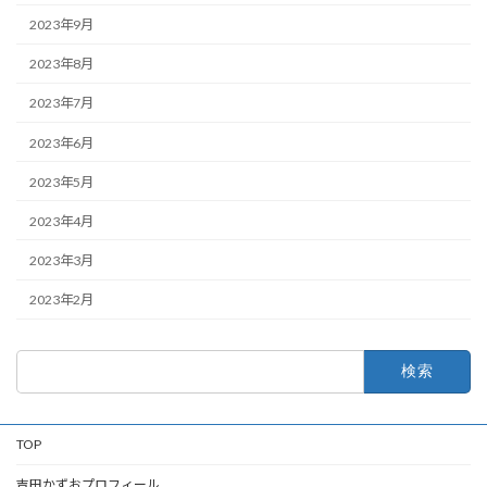
2023年9月
2023年8月
2023年7月
2023年6月
2023年5月
2023年4月
2023年3月
2023年2月
検
索:
TOP
吉田かずおプロフィール