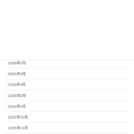
メールマガジンバックナンバー
アーカイブ
2026年8月
2026年7月
2026年6月
2026年5月
2026年4月
2026年3月
2026年2月
2026年1月
2025年12月
2025年11月