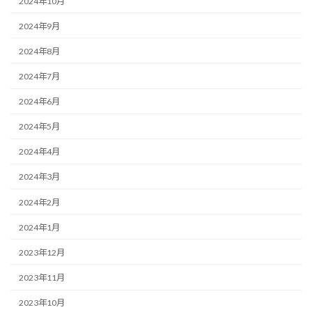
2024年10月
2024年9月
2024年8月
2024年7月
2024年6月
2024年5月
2024年4月
2024年3月
2024年2月
2024年1月
2023年12月
2023年11月
2023年10月