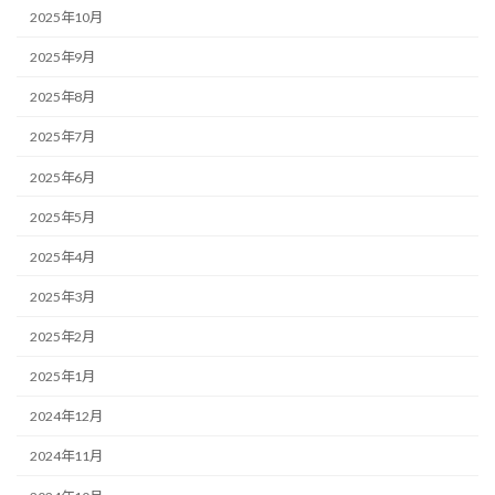
2025年10月
2025年9月
2025年8月
2025年7月
2025年6月
2025年5月
2025年4月
2025年3月
2025年2月
2025年1月
2024年12月
2024年11月