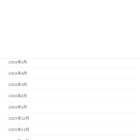
メールマガジンバックナンバー
アーカイブ
2026年8月
2026年7月
2026年6月
2026年5月
2026年4月
2026年3月
2026年2月
2026年1月
2025年12月
2025年11月