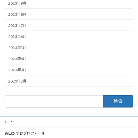
2023年9月
2023年8月
2023年7月
2023年6月
2023年5月
2023年4月
2023年3月
2023年2月
検
索:
TOP
吉田かずおプロフィール