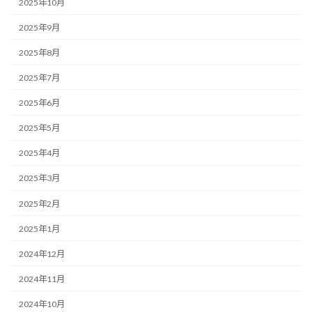
2025年10月
2025年9月
2025年8月
2025年7月
2025年6月
2025年5月
2025年4月
2025年3月
2025年2月
2025年1月
2024年12月
2024年11月
2024年10月