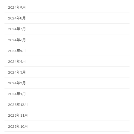
2024年9月
2024年8月
2024年7月
2024年6月
2024年5月
2024年4月
2024年3月
2024年2月
2024年1月
2023年12月
2023年11月
2023年10月