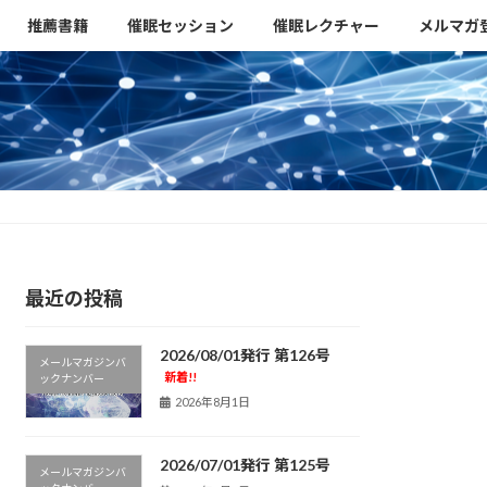
推薦書籍
催眠セッション
催眠レクチャー
メルマガ
最近の投稿
2026/08/01発行 第126号
メールマガジンバ
新着!!
ックナンバー
2026年8月1日
2026/07/01発行 第125号
メールマガジンバ