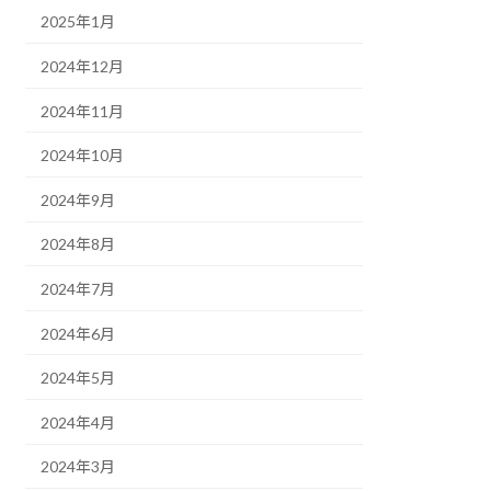
2025年1月
2024年12月
2024年11月
2024年10月
2024年9月
2024年8月
2024年7月
2024年6月
2024年5月
2024年4月
2024年3月