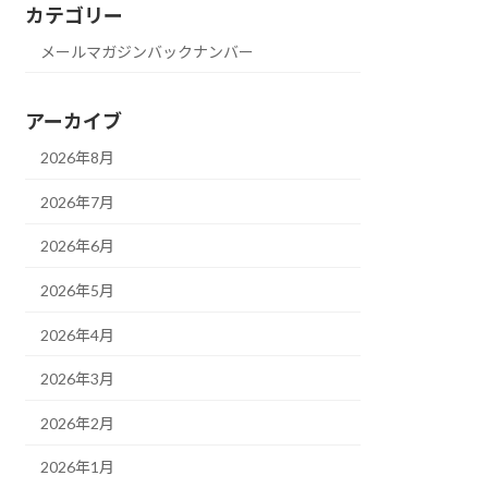
カテゴリー
メールマガジンバックナンバー
アーカイブ
2026年8月
2026年7月
2026年6月
2026年5月
2026年4月
2026年3月
2026年2月
2026年1月