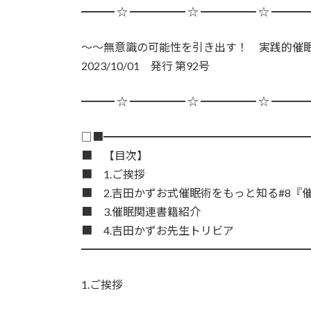
━━━ ☆ ━━━━━ ☆ ━━━━━ ☆ ━━━
～～無意識の可能性を引き出す！ 実践的催
2023/10/01 発行 第92号
━━━ ☆ ━━━━━ ☆ ━━━━━ ☆ ━━━
□■━━━━━━━━━━━━━━━━━━
■ 【目次】
■ 1.ご挨拶
■ 2.吉田かずお式催眠術をもっと知る#8『
■ 3.催眠関連書籍紹介
■ 4.吉田かずお先生トリビア
━━━━━━━━━━━━━━━━━━━━
1.ご挨拶