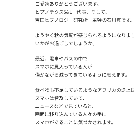
ご愛読ありがとうございます。
ヒプノテクスS&L 代表、そして、
吉田ヒプノロジー研究所 主幹の石川真です
ようやく秋の気配が感じられるようになりま
いかがお過ごしでしょうか。
最近、電車やバスの中で
スマホに見入っている人が
僅かながら減ってきているように思えます。
食べ物も不足しているようなアフリカの途上
スマホは普及していて、
ニュースなどで見ていると、
画面に移り込んでいる人々の手に
スマホがあることに気づかされます。