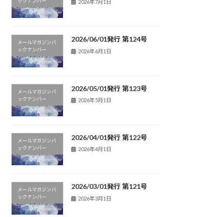
ックナンバー
2026年7月1日
2026/06/01発行 第124号
メールマガジンバ
ックナンバー
2026年6月1日
2026/05/01発行 第123号
メールマガジンバ
ックナンバー
2026年5月1日
2026/04/01発行 第122号
メールマガジンバ
ックナンバー
2026年4月1日
2026/03/01発行 第121号
メールマガジンバ
ックナンバー
2026年3月1日