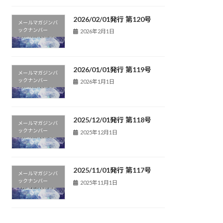
2026/02/01発行 第120号
メールマガジンバ
ックナンバー
2026年2月1日
2026/01/01発行 第119号
メールマガジンバ
ックナンバー
2026年1月1日
2025/12/01発行 第118号
メールマガジンバ
ックナンバー
2025年12月1日
2025/11/01発行 第117号
メールマガジンバ
ックナンバー
2025年11月1日