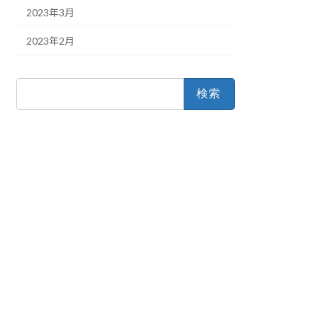
2023年3月
2023年2月
検
索: