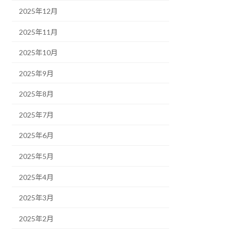
2025年12月
2025年11月
2025年10月
2025年9月
2025年8月
2025年7月
2025年6月
2025年5月
2025年4月
2025年3月
2025年2月