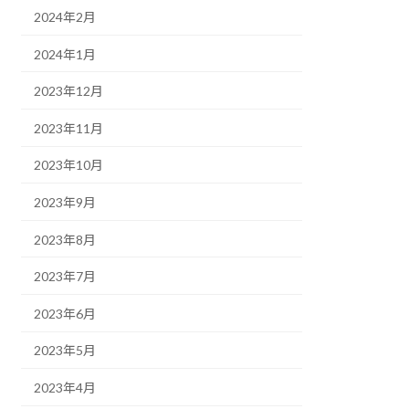
2024年2月
2024年1月
2023年12月
2023年11月
2023年10月
2023年9月
2023年8月
2023年7月
2023年6月
2023年5月
2023年4月