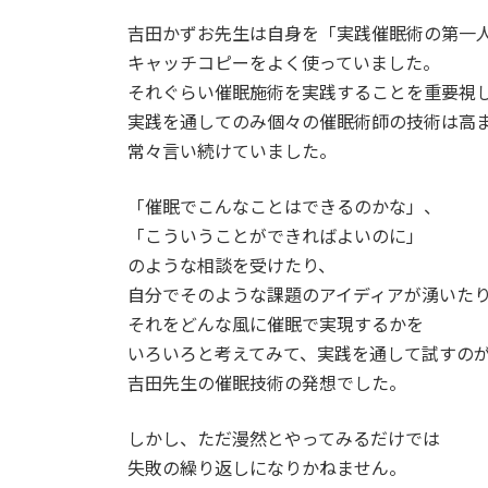
吉田かずお先生は自身を「実践催眠術の第一
キャッチコピーをよく使っていました。
それぐらい催眠施術を実践することを重要視
実践を通してのみ個々の催眠術師の技術は高
常々言い続けていました。
「催眠でこんなことはできるのかな」、
「こういうことができればよいのに」
のような相談を受けたり、
自分でそのような課題のアイディアが湧いた
それをどんな風に催眠で実現するかを
いろいろと考えてみて、実践を通して試すの
吉田先生の催眠技術の発想でした。
しかし、ただ漫然とやってみるだけでは
失敗の繰り返しになりかねません。